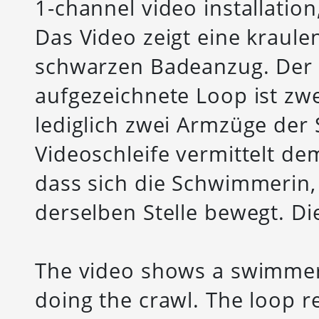
1-channel video installation
Das Video zeigt eine kraul
schwarzen Badeanzug. Der i
aufgezeichnete Loop ist zw
lediglich zwei Armzüge der 
Videoschleife vermittelt de
dass sich die Schwimmerin,
derselben Stelle bewegt. Die
The video shows a swimmer 
doing the crawl. The loop r