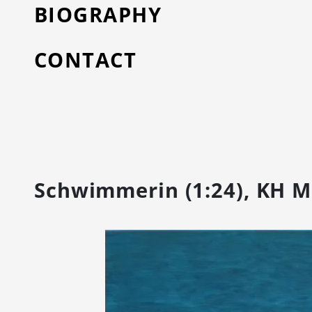
BIOGRAPHY
CONTACT
Schwimmerin (1:24), KH 