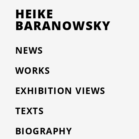
HEIKE
BARANOWSKY
NEWS
WORKS
EXHIBITION VIEWS
TEXTS
BIOGRAPHY