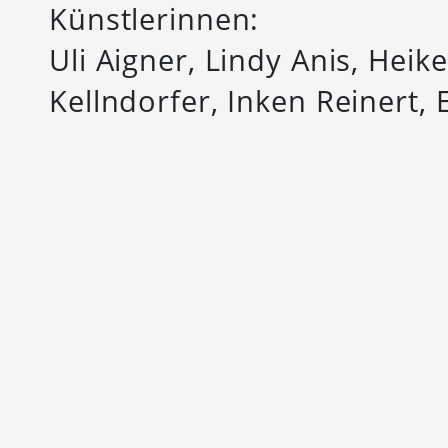
Künstlerinnen:
Uli Aigner, Lindy Anis, Hei
Kellndorfer, Inken Reinert,