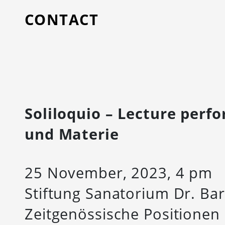
CONTACT
Soliloquio – Lecture per
und Materie
25 November, 2023, 4 pm
Stiftung Sanatorium Dr. Ba
Zeitgenössische Positionen