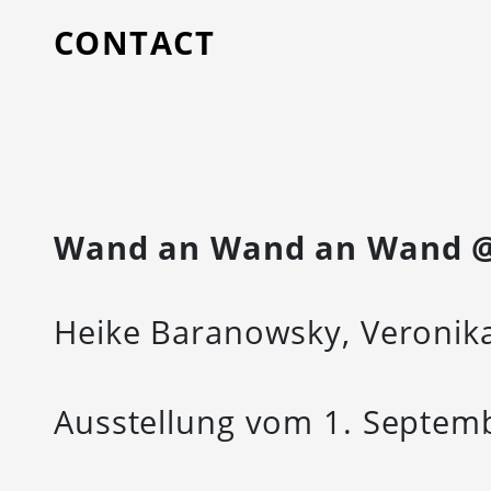
CONTACT
Wand an Wand an Wand @
Heike Baranowsky, Veronik
Ausstellung vom 1. Septem