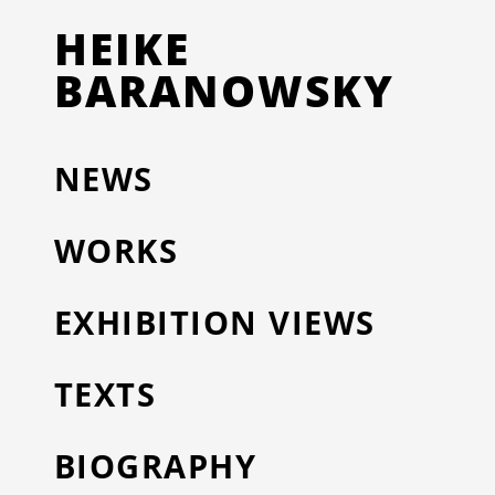
HEIKE
BARANOWSKY
NEWS
WORKS
EXHIBITION VIEWS
TEXTS
BIOGRAPHY